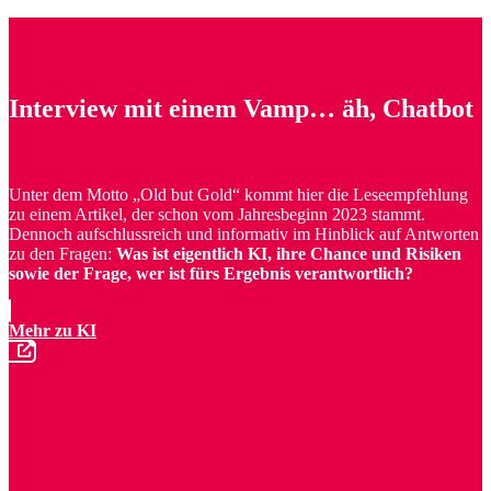
Interview mit einem Vamp… äh, Chatbot
Unter dem Motto „Old but Gold“ kommt hier die Leseempfehlung
zu einem Artikel, der schon vom Jahresbeginn 2023 stammt.
Dennoch aufschlussreich und informativ im Hinblick auf Antworten
zu den Fragen:
Was ist eigentlich KI, ihre Chance und Risiken
sowie der Frage, wer ist fürs Ergebnis verantwortlich?
Mehr zu KI