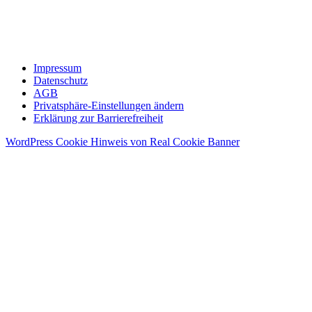
Impressum
Datenschutz
AGB
Privatsphäre-Einstellungen ändern
Erklärung zur Barrierefreiheit
WordPress Cookie Hinweis von Real Cookie Banner