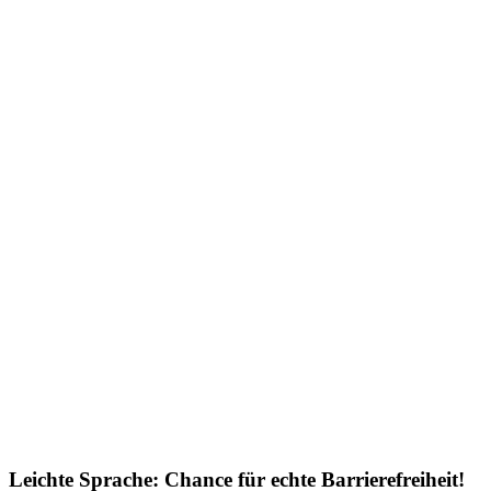
Leichte Sprache: Chance für echte Barrierefreiheit!