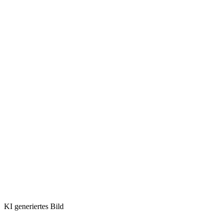
KI generiertes Bild