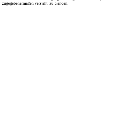
zugegebenermaßen versteht, zu blenden.