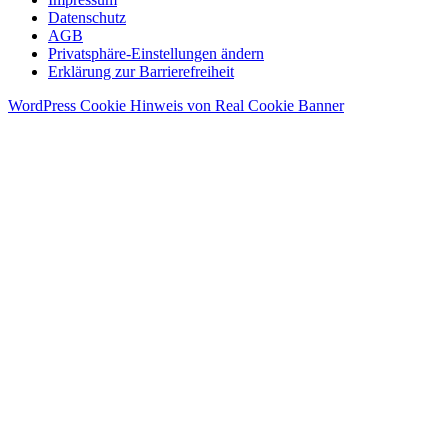
Datenschutz
AGB
Privatsphäre-Einstellungen ändern
Erklärung zur Barrierefreiheit
WordPress Cookie Hinweis von Real Cookie Banner