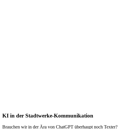
KI in der Stadtwerke-Kommunikation
Brauchen wir in der Ära von ChatGPT überhaupt noch Texter?