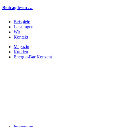
Beitrag lesen …
Beispiele
Leistungen
Wir
Kontakt
Magazin
Kunden
Energie-Bar Konzept
Impressum