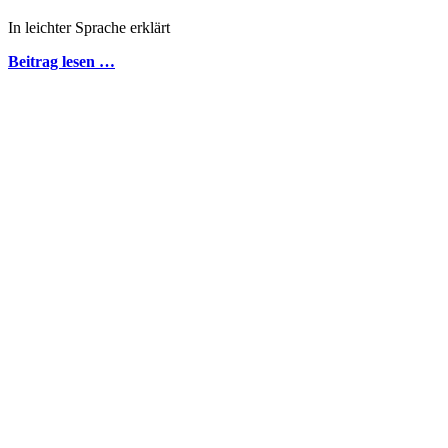
In leichter Sprache erklärt
Beitrag lesen …