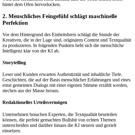
hinter dem Ofen hervorlocken.
2. Menschliches Feingefühl schlägt maschinelle
Perfektion
Vor dem Hintergrund des Einheitsbreis schlägt die Stunde der
Kreativen, die in der Lage sind, originären Content und Textqualität
zu produzieren. In folgenden Punkten hebt sich die menschliche
Intelligenz klar von der KI ab.
Storytelling
Leser und Kunden erwarten Authentizität und inhaltliche Tiefe.
Geschichten, die auf der Basis menschlicher Erfahrungen und eines
ernst gemeinten Dialogs mit einer eigenen Stimme erzählt werden,
stechen aus der Masse heraus.
Redaktionelles Urteilsvermögen
Unternehmen brauchen Experten, die Textqualität beurteilen
können, die perfekt gemachten Bullshit von echten Themen
unterscheiden und darüber hinaus die KI steuern und gezielt
einsetzen.