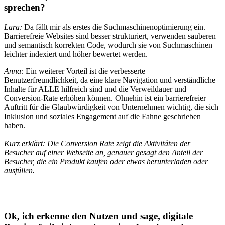
sprechen?
Lara:
Da fällt mir als erstes die Suchmaschinenoptimierung ein.
Barrierefreie Websites sind besser strukturiert, verwenden sauberen
und semantisch korrekten Code, wodurch sie von Suchmaschinen
leichter indexiert und höher bewertet werden.
Anna:
Ein weiterer Vorteil ist die verbesserte
Benutzerfreundlichkeit, da eine klare Navigation und verständliche
Inhalte für ALLE hilfreich sind und die Verweildauer und
Conversion-Rate erhöhen können. Ohnehin ist ein barrierefreier
Auftritt für die Glaubwürdigkeit von Unternehmen wichtig, die sich
Inklusion und soziales Engagement auf die Fahne geschrieben
haben.
Kurz erklärt: Die Conversion Rate zeigt die Aktivitäten der
Besucher auf einer Webseite an, genauer gesagt den Anteil der
Besucher, die ein Produkt kaufen oder etwas herunterladen oder
ausfüllen.
Ok, ich erkenne den Nutzen und sage, digitale