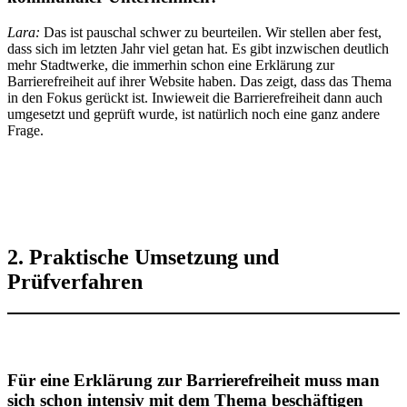
Lara:
Das ist pauschal schwer zu beurteilen. Wir stellen aber fest,
dass sich im letzten Jahr viel getan hat. Es gibt inzwischen deutlich
mehr Stadtwerke, die immerhin schon eine Erklärung zur
Barrierefreiheit auf ihrer Website haben. Das zeigt, dass das Thema
in den Fokus gerückt ist. Inwieweit die Barrierefreiheit dann auch
umgesetzt und geprüft wurde, ist natürlich noch eine ganz andere
Frage.
2. Praktische Umsetzung und
Prüfverfahren
Für eine
Erklärung zur Barrierefreiheit
muss man
sich schon intensiv mit dem Thema beschäftigen