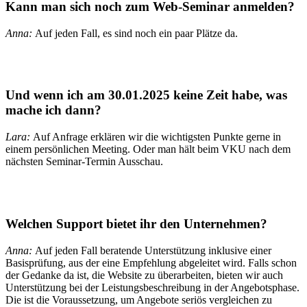
Kann man sich noch zum Web-Seminar
anmelden
?
Anna:
Auf jeden Fall, es sind noch ein paar Plätze da.
Und wenn ich am 30.01.2025
keine Zeit habe
, was
mache ich dann?
Lara:
Auf Anfrage erklären wir die wichtigsten Punkte gerne in
einem persönlichen Meeting. Oder man hält beim VKU nach dem
nächsten Seminar-Termin Ausschau.
Welchen
Support
bietet ihr den Unternehmen?
Anna:
Auf jeden Fall beratende Unterstützung inklusive einer
Basisprüfung, aus der eine Empfehlung abgeleitet wird. Falls schon
der Gedanke da ist, die Website zu überarbeiten, bieten wir auch
Unterstützung bei der Leistungsbeschreibung in der Angebotsphase.
Die ist die Voraussetzung, um Angebote seriös vergleichen zu