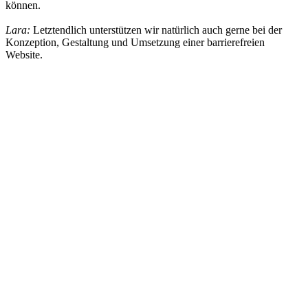
können.
Lara:
Letztendlich unterstützen wir natürlich auch gerne bei der
Konzeption, Gestaltung und Umsetzung einer barrierefreien
Website.