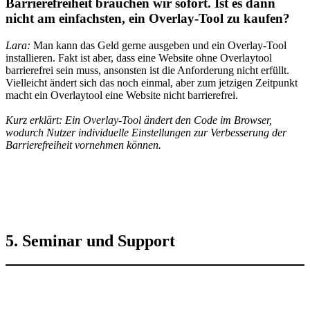
Barrierefreiheit brauchen wir sofort. Ist es dann
nicht am einfachsten, ein
Overlay-Tool
zu kaufen?
Lara:
Man kann das Geld gerne ausgeben und ein Overlay-Tool
installieren. Fakt ist aber, dass eine Website ohne Overlaytool
barrierefrei sein muss, ansonsten ist die Anforderung nicht erfüllt.
Vielleicht ändert sich das noch einmal, aber zum jetzigen Zeitpunkt
macht ein Overlaytool eine Website nicht barrierefrei.
Kurz erklärt: Ein Overlay-Tool ändert den Code im Browser,
wodurch Nutzer individuelle Einstellungen zur Verbesserung der
Barrierefreiheit vornehmen können.
5. Seminar und Support