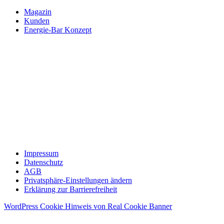
Magazin
Kunden
Energie-Bar Konzept
Impressum
Datenschutz
AGB
Privatsphäre-Einstellungen ändern
Erklärung zur Barrierefreiheit
WordPress Cookie Hinweis von Real Cookie Banner