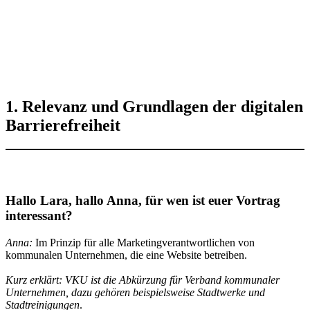
1. Relevanz und Grundlagen der digitalen
Barrierefreiheit
Hallo Lara, hallo Anna,
für wen
ist euer Vortrag
interessant?
Anna:
Im Prinzip für alle Marketingverantwortlichen von
kommunalen Unternehmen, die eine Website betreiben.
Kurz erklärt: VKU ist die Abkürzung für Verband kommunaler
Unternehmen, dazu gehören beispielsweise Stadtwerke und
Stadtreinigungen
.