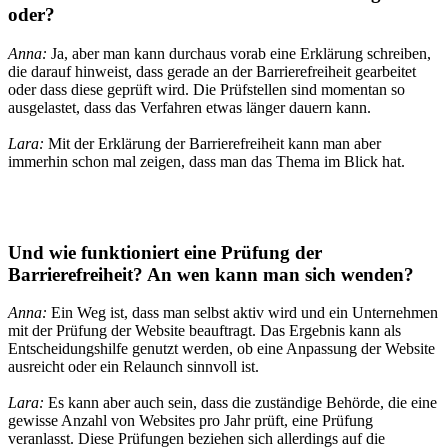
oder?
Anna:
Ja, aber man kann durchaus vorab eine Erklärung schreiben,
die darauf hinweist, dass gerade an der Barrierefreiheit gearbeitet
oder dass diese geprüft wird. Die Prüfstellen sind momentan so
ausgelastet, dass das Verfahren etwas länger dauern kann.
Lara:
Mit der Erklärung der Barrierefreiheit kann man aber
immerhin schon mal zeigen, dass man das Thema im Blick hat.
Und wie funktioniert eine
Prüfung der
Barrierefreiheit
? An wen kann man sich wenden?
Anna:
Ein Weg ist, dass man selbst aktiv wird und ein Unternehmen
mit der Prüfung der Website beauftragt. Das Ergebnis kann als
Entscheidungshilfe genutzt werden, ob eine Anpassung der Website
ausreicht oder ein Relaunch sinnvoll ist.
Lara:
Es kann aber auch sein, dass die zuständige Behörde, die eine
gewisse Anzahl von Websites pro Jahr prüft, eine Prüfung
veranlasst. Diese Prüfungen beziehen sich allerdings auf die