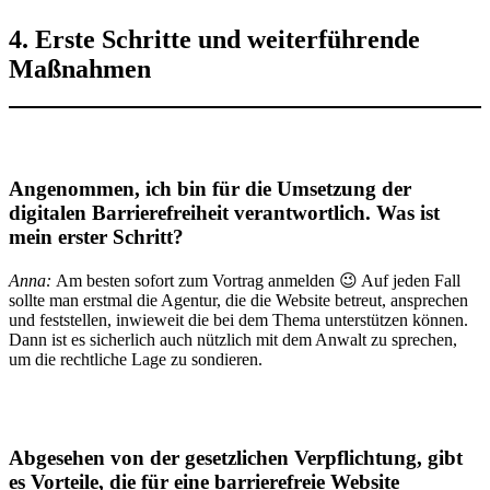
4. Erste Schritte und weiterführende
Maßnahmen
Angenommen, ich bin für die Umsetzung der
digitalen Barrierefreiheit verantwortlich.
Was ist
mein erster Schritt?
Anna:
Am besten sofort zum Vortrag anmelden 😉 Auf jeden Fall
sollte man erstmal die Agentur, die die Website betreut, ansprechen
und feststellen, inwieweit die bei dem Thema unterstützen können.
Dann ist es sicherlich auch nützlich mit dem Anwalt zu sprechen,
um die rechtliche Lage zu sondieren.
Abgesehen von der gesetzlichen Verpflichtung, gibt
es
Vorteile
, die für eine barrierefreie Website