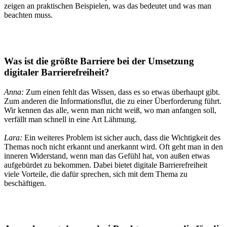
zeigen an praktischen Beispielen, was das bedeutet und was man
beachten muss.
Was ist die
größte Barriere bei der Umsetzung
digitaler Barrierefreiheit?
Anna:
Zum einen fehlt das Wissen, dass es so etwas überhaupt gibt.
Zum anderen die Informationsflut, die zu einer Überforderung führt.
Wir kennen das alle, wenn man nicht weiß, wo man anfangen soll,
verfällt man schnell in eine Art Lähmung.
Lara:
Ein weiteres Problem ist sicher auch, dass die Wichtigkeit des
Themas noch nicht erkannt und anerkannt wird. Oft geht man in den
inneren Widerstand, wenn man das Gefühl hat, von außen etwas
aufgebürdet zu bekommen. Dabei bietet digitale Barrierefreiheit
viele Vorteile, die dafür sprechen, sich mit dem Thema zu
beschäftigen.