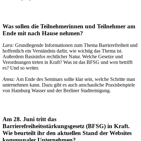
Was sollen die Teilnehmerinnen und Teilnehmer am
Ende
mit nach Hause nehmen
?
Lara:
Grundlegende Informationen zum Thema Barrierefreiheit und
hoffentlich ein Verständnis dafür, wie wichtig das Thema ist.
Außerdem Basisinfos rechtlicher Natur. Welche Gesetze und
Verordnungen treten in Kraft? Was ist das BFSG und wen betrifft
es? Und so weiter.
Anna:
Am Ende des Seminars sollte klar sein, welche Schritte man
unternehmen kann. Dazu gibt es auch anschauliche Praxisbeispiele
von Hamburg Wasser und der Berliner Stadtreinigung.
Am 28. Juni tritt das
Barrierefreiheitsstärkungsgesetz (BFSG) in Kraft.
Wie beurteilt ihr den
aktuellen Stand
der Websites
kommunaler Unternehmen?