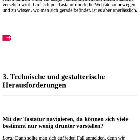
versehen wird. Um sich per Tastatur durch die Website zu bewegen
und zu wissen, wo man sich gerade befindet, ist es aber unerlässlich.
Anmeldung zum Seminar Digitale Barrierefreiheit
3. Technische und gestalterische
Herausforderungen
Mit der
Tastatur navigieren
, da können sich viele
bestimmt nur wenig drunter vorstellen?
Lara:
Dann sollte man sich auf jeden Fall anmelden, denn wir