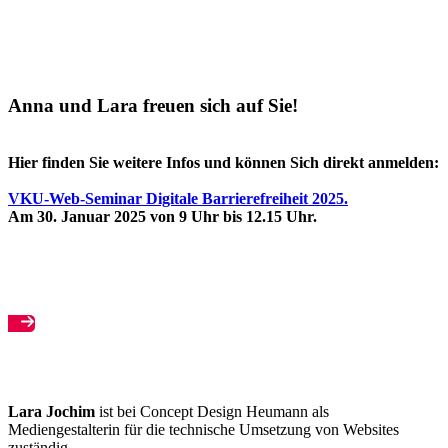
Anna und Lara freuen sich auf Sie!
Hier finden Sie weitere Infos und können Sich direkt anmelden:
VKU-Web-Seminar Digitale Barrierefreiheit 2025.
Am 30. Januar 2025 von 9 Uhr bis 12.15 Uhr.
Anmeldung zum Seminar Digitale Barrierefreiheit
Lara Jochim
ist bei Concept Design Heumann als
Mediengestalterin für die technische Umsetzung von Websites
zuständig