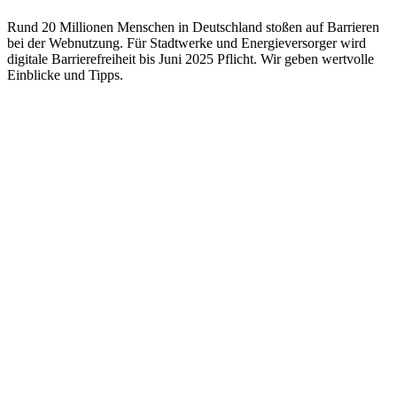
Rund 20 Millionen Menschen in Deutschland stoßen auf Barrieren
bei der Webnutzung. Für Stadtwerke und Energieversorger wird
digitale Barrierefreiheit bis Juni 2025 Pflicht. Wir geben wertvolle
Einblicke und Tipps.