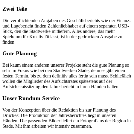
Zwei Teile
Die verpflichtenden Angaben des Geschäftsberichts wie der Finanz-
und Lagebericht finden Zahlenliebhaber auf einem separaten USB-
Stick, den die Stadtwerke mitliefern. Alles andere, das mehr
Spielraum für Kreativität lässt, ist in der gedruckten Ausgabe zu
finden.
Gute Planung
Bei kaum einem anderen unserer Projekte steht die gute Planung so
sehr im Fokus wie bei den Stadtwerken Stade, denn es gibt einen
festen Termin, bis zu dem definitiv alles fertig sein muss. Schließlich
wollen die Mitglieder des Aufsichtsrates spätestens auf der
Aufsichtsratssitzung den Jahresbericht in ihren Händen halten.
Unser Rundum-Service
Von der Konzeption über die Redaktion bis zur Planung des
Druckes: Die Produktion der Jahresberichtes liegt in unseren
Händen. Die passenden Bilder liefert ein Fotograf aus der Region in
Stade. Mit ihm arbeiten wir intensiv zusammen.