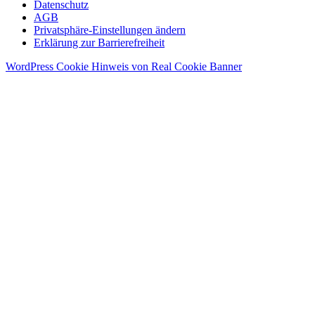
Datenschutz
AGB
Privatsphäre-Einstellungen ändern
Erklärung zur Barrierefreiheit
WordPress Cookie Hinweis von Real Cookie Banner