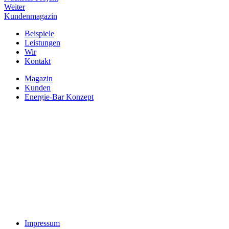
Weiter
Kundenmagazin
Beispiele
Leistungen
Wir
Kontakt
Magazin
Kunden
Energie-Bar Konzept
Impressum